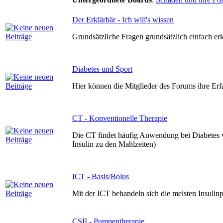
Der Erklärbär - Ich will's wissen
Grundsätzliche Fragen grundsätzlich einfach erk
Diabetes und Sport
Hier können die Mitglieder des Forums ihre Er
CT - Konventionelle Therapie
Die CT findet häufig Anwendung bei Diabetes v
Insulin zu den Mahlzeiten)
ICT - Basis/Bolus
Mit der ICT behandeln sich die meisten Insulinp
CSII - Pumpentherapie