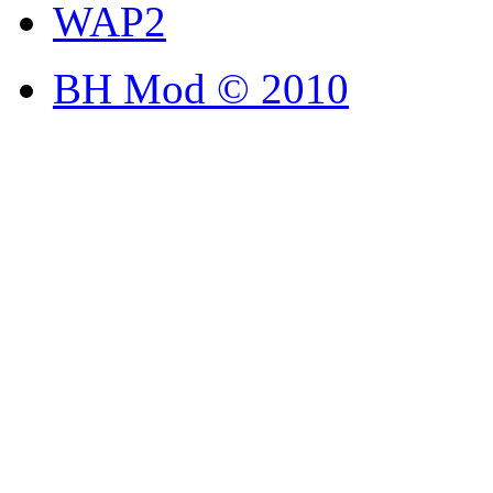
WAP2
BH Mod © 2010