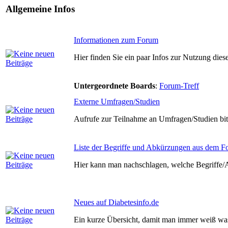
Allgemeine Infos
Informationen zum Forum
Hier finden Sie ein paar Infos zur Nutzung die
Untergeordnete Boards
:
Forum-Treff
Externe Umfragen/Studien
Aufrufe zur Teilnahme an Umfragen/Studien bit
Liste der Begriffe und Abkürzungen aus dem 
Hier kann man nachschlagen, welche Begriffe
Neues auf Diabetesinfo.de
Ein kurze Übersicht, damit man immer weiß was