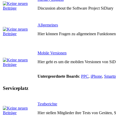
Discussion about the Software Project SiDiary
Allgemeines
Hier können Fragen zu allgemeinen Funktionen 
Mobile Versionen
Hier geht es um die mobilen Versionen von SiD
Untergeordnete Boards
:
PPC
,
iPhone
,
Smartp
Serviceplatz
Testberichte
Hier stellen Mitglieder ihre Tests von Geräten,