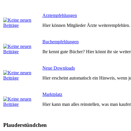
Arztempfehlungen
Hier können Mitglieder Ärzte weiterempfehlen
Buchempfehlungen
Ihr kennt gute Bücher? Hier könnt ihr sie weite
Neue Downloads
Hier erscheint automatisch ein Hinweis, wenn j
Marktplatz
Hier kann man alles reinstellen, was man kaufe
Plauderstündchen