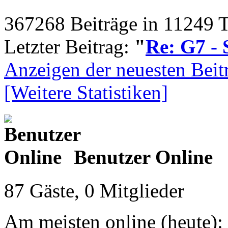
367268 Beiträge in 11249 
Letzter Beitrag:
"
Re: G7 - 
Anzeigen der neuesten Beit
[Weitere Statistiken]
Benutzer Online
87 Gäste, 0 Mitglieder
Am meisten online (heute):