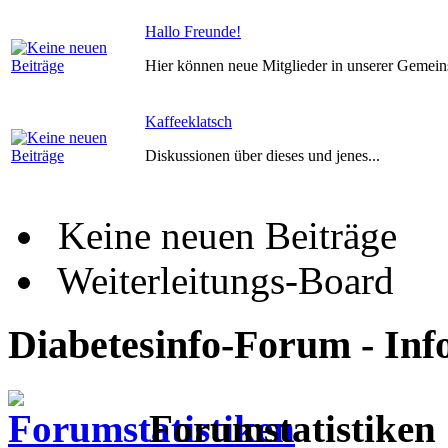
Hallo Freunde!
Hier können neue Mitglieder in unserer Gemein
Kaffeeklatsch
Diskussionen über dieses und jenes...
Keine neuen Beiträge
Weiterleitungs-Board
Diabetesinfo-Forum - Inf
Forumstatistiken